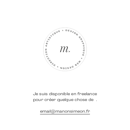
Je suis disponible en freelance
pour créer quelque chose de
.
email@manonsimeon.fr