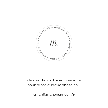
Je suis disponible en freelance
pour créer quelque chose de
.
email@manonsimeon.fr