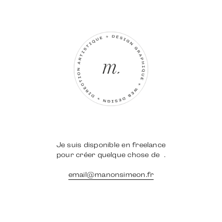
Je suis disponible en freelance
pour créer quelque chose de
.
email@manonsimeon.fr