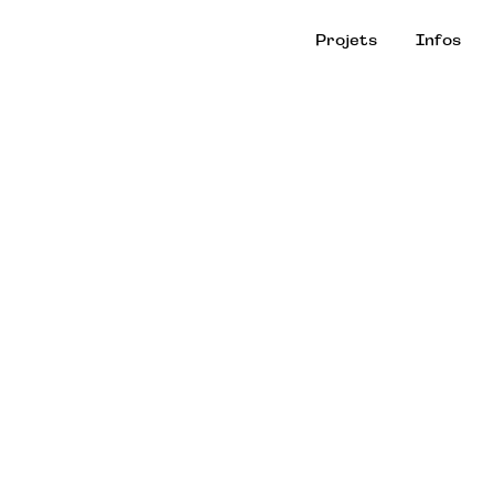
Projets
Infos