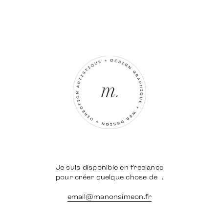
Je suis disponible en freelance
pour créer quelque chose de
.
email@manonsimeon.fr