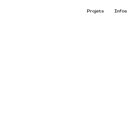
Projets
Infos