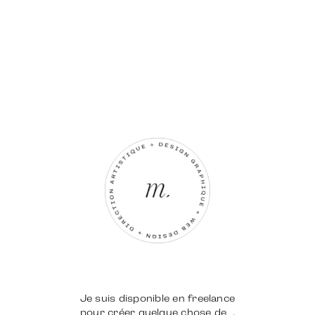
Je suis disponible en freelance
pour créer quelque chose de
.